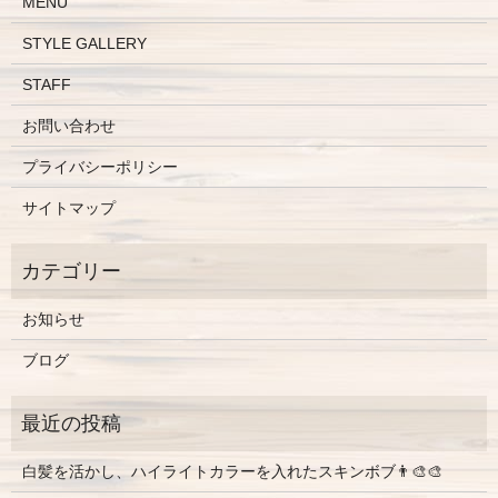
MENU
STYLE GALLERY
STAFF
お問い合わせ
プライバシーポリシー
サイトマップ
お知らせ
ブログ
白髪を活かし、ハイライトカラーを入れたスキンボブ👨‍🎨🎨