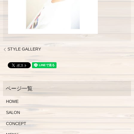
STYLE GALLERY
HOME
SALON
CONCEPT