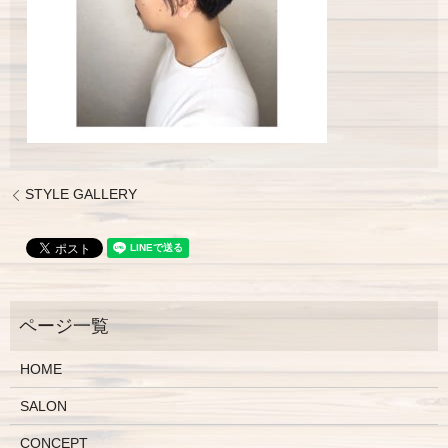
STYLE GALLERY
HOME
SALON
CONCEPT