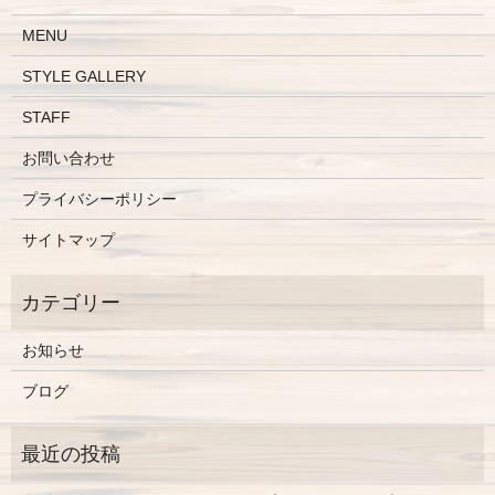
MENU
STYLE GALLERY
STAFF
お問い合わせ
プライバシーポリシー
サイトマップ
お知らせ
ブログ