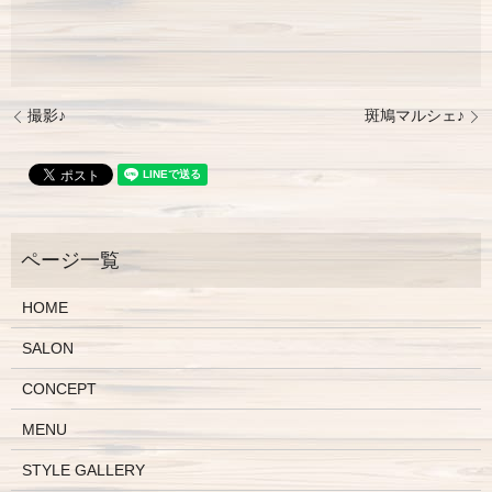
撮影♪
斑鳩マルシェ♪
HOME
SALON
CONCEPT
MENU
STYLE GALLERY