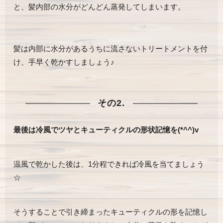
と、髪内部の水分がどんどん蒸発してしまいます。
髪は内部に水分があるうちに流さないトリートメントを付
け、手早く乾かすしましょう♪
その2.
最後は冷風でツヤとキューティクルの形状記憶を(*^^)v
温風で乾かした後は、1分程できれば冷風を当てましょう
☆
そうすることで引き締まったキューティクルの形を記憶し