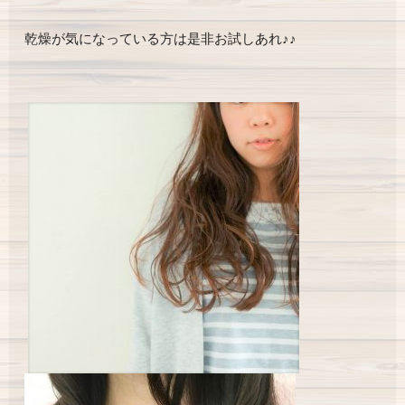
乾燥が気になっている方は是非お試しあれ♪♪