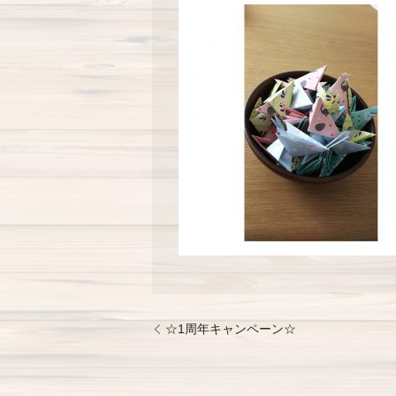
☆1周年キャンペーン☆