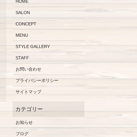
HOME
SALON
CONCEPT
MENU
STYLE GALLERY
STAFF
お問い合わせ
プライバシーポリシー
サイトマップ
お知らせ
ブログ