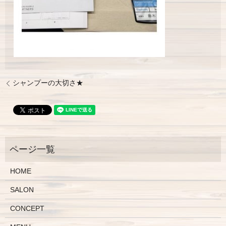
シャンプーの大切さ★
HOME
SALON
CONCEPT