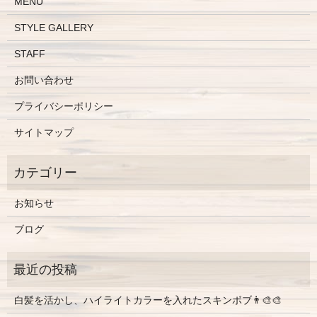
MENU
STYLE GALLERY
STAFF
お問い合わせ
プライバシーポリシー
サイトマップ
お知らせ
ブログ
白髪を活かし、ハイライトカラーを入れたスキンボブ👨‍🎨🎨