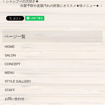
シャンプーの大切さ★
白髪予防や皮脂汚れの対策にオススメ★珍メニュー★
HOME
SALON
CONCEPT
MENU
STYLE GALLERY
STAFF
お問い合わせ