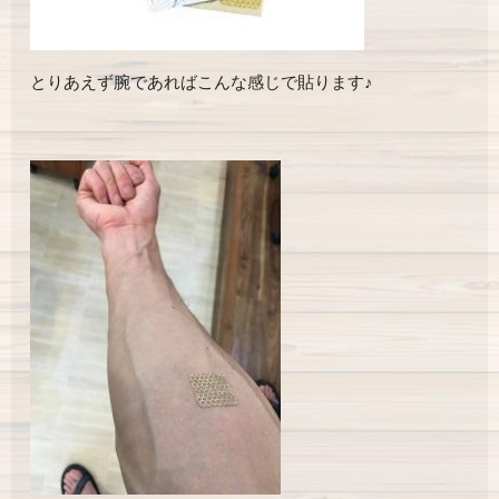
とりあえず腕であればこんな感じで貼ります♪