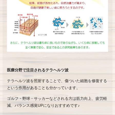
医療分野で注目されるテラヘルツ波
テラヘルツ波を照射することで、傷ついた細胞を修復する
という作用があることも分かっています。
ゴルフ・野球・サッカーなどされる方は筋力向上、疲労軽
減、バランス感覚UPになりおすすめです♪