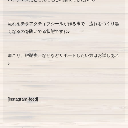
流れをテラアクティブシールが作る事で、流れをつくり黒
くなるのを防いでる状態ですね♪
肩こり、腱鞘炎、などなどサポートしたい方はお試しあれ
♪
[instagram-feed]