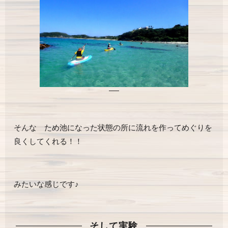
そんな ため池になった状態の所に流れを作ってめぐりを
良くしてくれる！！
みたいな感じです♪
そして実験