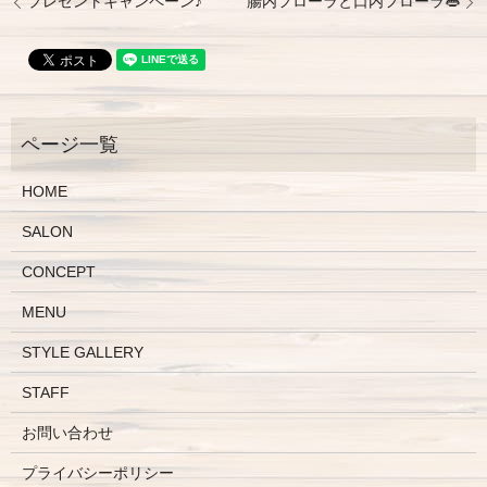
プレゼントキャンペーン♪
腸内フローラと口内フローラ👄
HOME
SALON
CONCEPT
MENU
STYLE GALLERY
STAFF
お問い合わせ
プライバシーポリシー