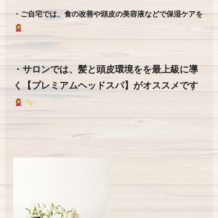
・ご自宅では、食の改善や頭皮の美容液などで保湿ケアを
・サロンでは、髪と頭皮環境をを最上級に導
く【プレミアムヘッドスパ】がオススメです