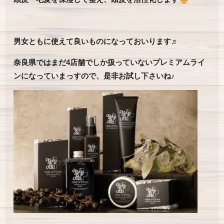
男女ともに使えて良いものになっておいります♬
奈良県ではまだ4店舗でしか扱っていないプレミアムライ
ンになっていまっすので、是非お試し下さいね♪