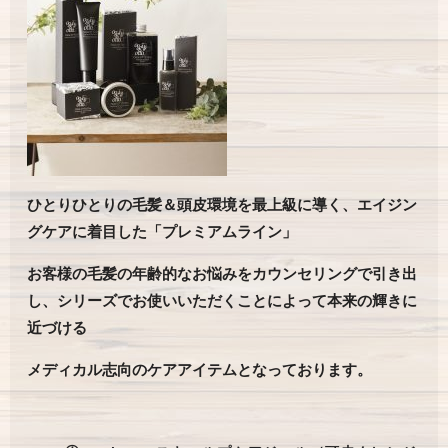
ひとりひとりの毛髪＆頭皮環境を最上級に導く、エイジン
グケアに着目した「プレミアムライン」
お客様の毛髪の年齢的なお悩みをカウンセリングで引き出
し、シリーズでお使いいただくことによって本来の輝きに
近づける
メディカル志向のケアアイテムとなっております。