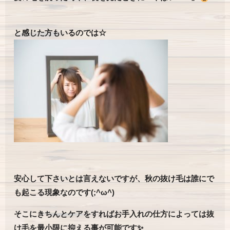
と感じた方もいるのでは☆
安心して下さいとは言えないですが、秋の抜け毛は誰にで
も起こる現象なのです(;^ω^)
そこにきちんとケアをすればお手入れの仕方によっては抜
け毛を最小限に抑える事が可能です✨