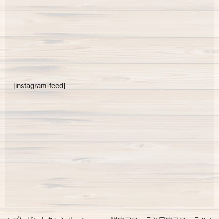
[instagram-feed]