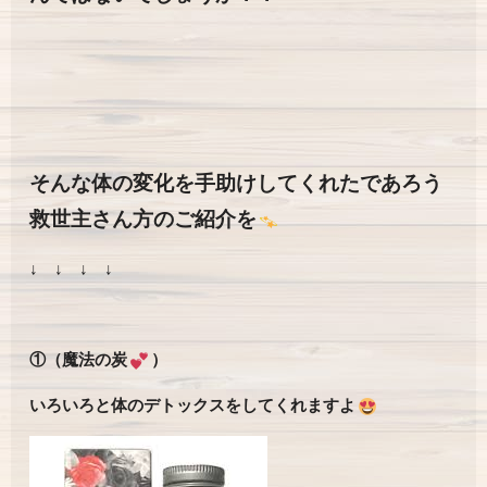
そんな体の変化を手助けしてくれたであろう
救世主さん方のご紹介を
↓ ↓ ↓ ↓
①（魔法の炭
）
いろいろと体のデトックスをしてくれますよ