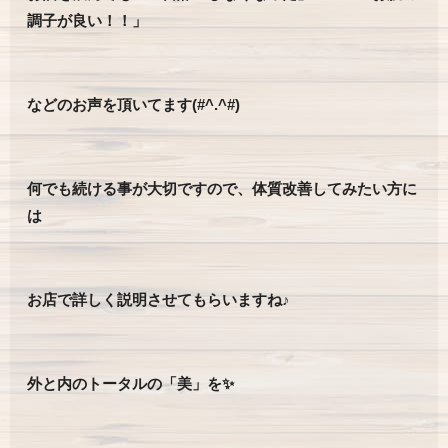
調子が良い！！」
などのお声を頂いてます(#^.^#)
何でも続ける事が大切ですので、体質改善してみたい方に
は
お店で詳しく説明させてもらいますね♪
外と内のトータルの「美」を✨