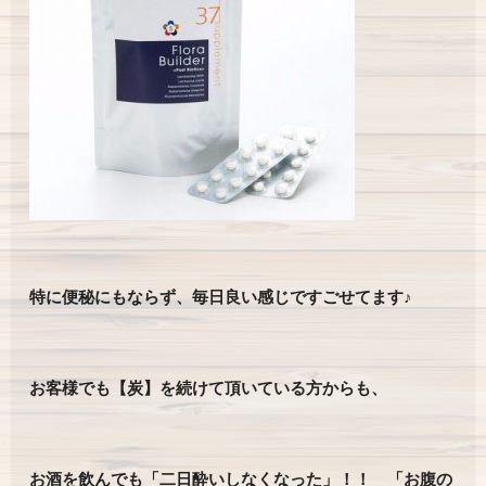
特に便秘にもならず、毎日良い感じですごせてます♪
お客様でも【炭】を続けて頂いている方からも、
お酒を飲んでも「二日酔いしなくなった」！！ 「お腹の