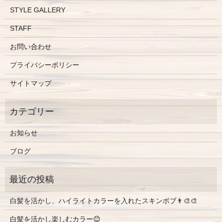
STYLE GALLERY
STAFF
お問い合わせ
プライバシーポリシー
サイトマップ
お知らせ
ブログ
白髪を活かし、ハイライトカラーを入れたスキンボブ👨‍🎨🎨
白髪を活かし楽しむカラー😊