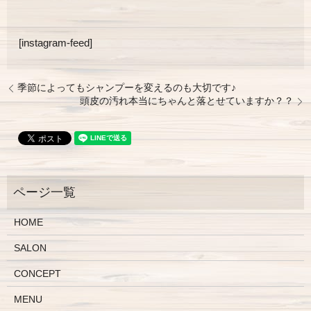
[instagram-feed]
季節によってもシャンプーを変えるのも大切です♪
頭皮の汚れ本当にちゃんと落とせていますか？？
HOME
SALON
CONCEPT
MENU