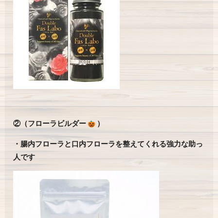
②（フローラビルダー
）
・腸内フローラと口内フローラを整えてくれる強力な助っ
人です