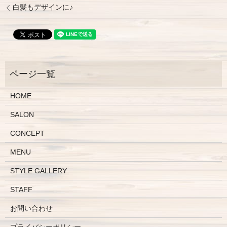
白髪もデザインに♪
HOME
SALON
CONCEPT
MENU
STYLE GALLERY
STAFF
お問い合わせ