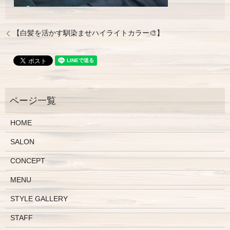
【白髪を活かす馴染ませハイライトカラー🎨】
HOME
SALON
CONCEPT
MENU
STYLE GALLERY
STAFF