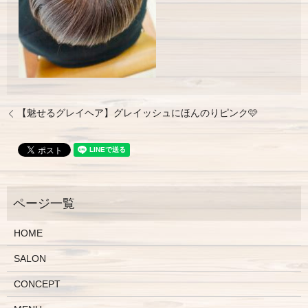
【魅せるグレイヘア】グレイッシュにほんのりピンク🩷
HOME
SALON
CONCEPT