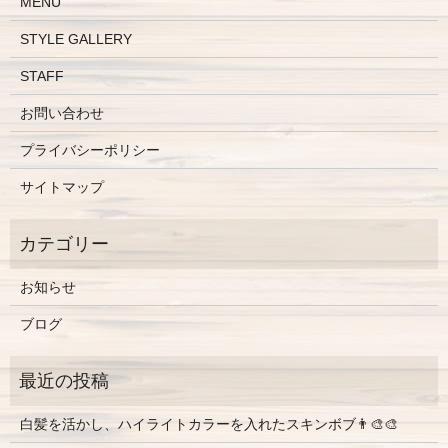
MENU
STYLE GALLERY
STAFF
お問い合わせ
プライバシーポリシー
サイトマップ
お知らせ
ブログ
白髪を活かし、ハイライトカラーを入れたスキンボブ👨‍🎨🎨