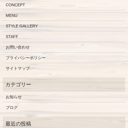
CONCEPT
MENU
STYLE GALLERY
STAFF
お問い合わせ
プライバシーポリシー
サイトマップ
お知らせ
ブログ