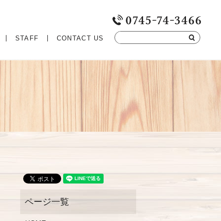
STAFF
CONTACT US