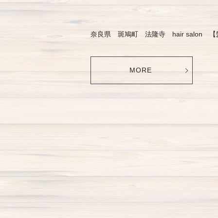
奈良県 斑鳩町 法隆寺 hair salon 
MORE