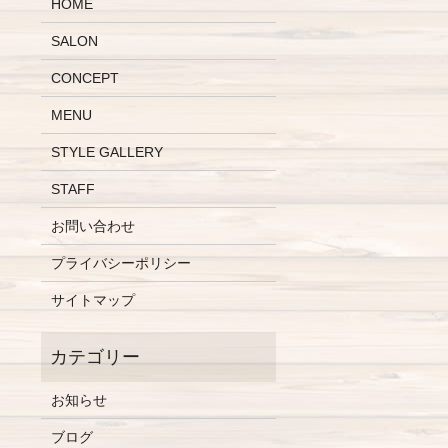
HOME
SALON
CONCEPT
MENU
STYLE GALLERY
STAFF
お問い合わせ
プライバシーポリシー
サイトマップ
お知らせ
ブログ