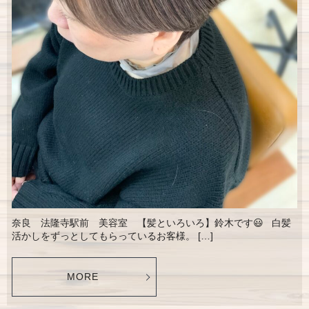
奈良 法隆寺駅前 美容室 【髪といろいろ】鈴木です😃 白髪
活かしをずっとしてもらっているお客様。 […]
MORE