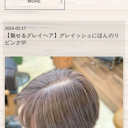
MORE
2024-02-17
【魅せるグレイヘア】グレイッシュにほんのり
ピンク🩷