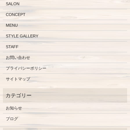
SALON
CONCEPT
MENU
STYLE GALLERY
STAFF
お問い合わせ
プライバシーポリシー
サイトマップ
お知らせ
ブログ