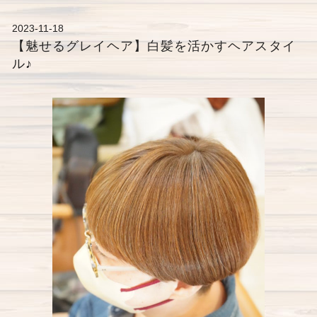
2023-11-18
【魅せるグレイヘア】白髪を活かすヘアスタイ
ル♪