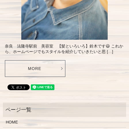
奈良 法隆寺駅前 美容室 【髪といろいろ】鈴木です😃 これか
ら、ホームページでもスタイルを紹介していきたいと思 […]
MORE
HOME