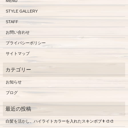
MENU
STYLE GALLERY
STAFF
お問い合わせ
プライバシーポリシー
サイトマップ
お知らせ
ブログ
白髪を活かし、ハイライトカラーを入れたスキンボブ👨‍🎨🎨