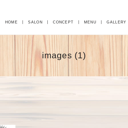
HOME
SALON
CONCEPT
MENU
GALLERY
images (1)