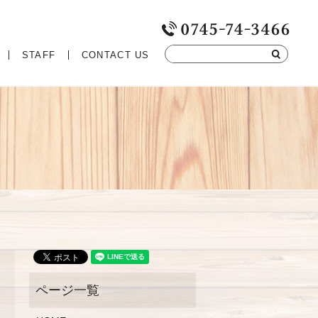
STAFF
CONTACT US