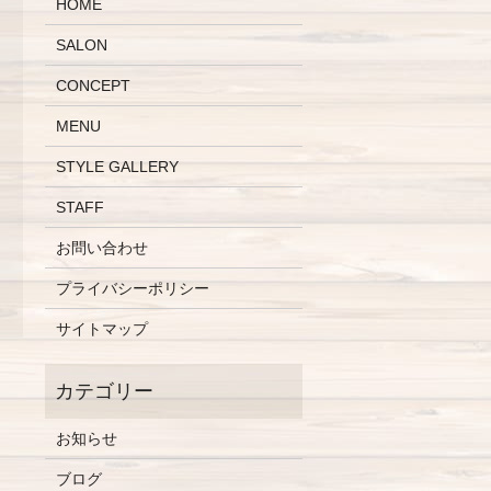
HOME
SALON
CONCEPT
MENU
STYLE GALLERY
STAFF
お問い合わせ
プライバシーポリシー
サイトマップ
お知らせ
ブログ