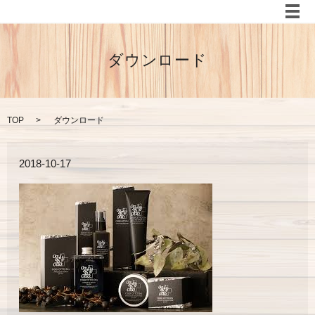
メ
ダウンロード
TOP
ダウンロード
2018-10-17