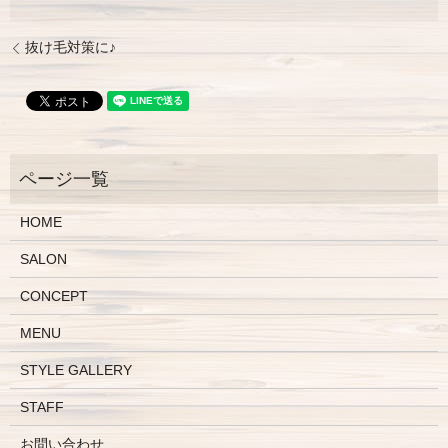
抜け毛対策に♪
HOME
SALON
CONCEPT
MENU
STYLE GALLERY
STAFF
お問い合わせ