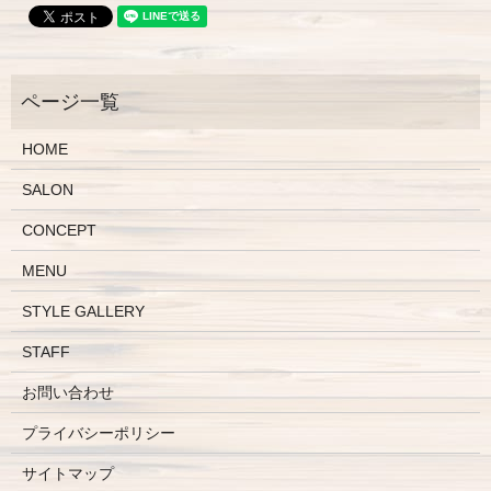
HOME
SALON
CONCEPT
MENU
STYLE GALLERY
STAFF
お問い合わせ
プライバシーポリシー
サイトマップ