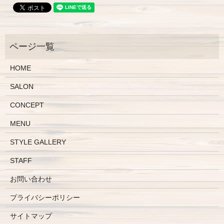
HOME
SALON
CONCEPT
MENU
STYLE GALLERY
STAFF
お問い合わせ
プライバシーポリシー
サイトマップ