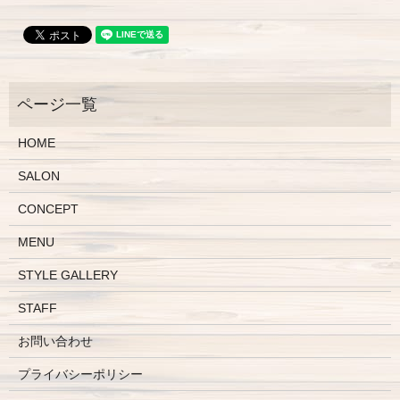
HOME
SALON
CONCEPT
MENU
STYLE GALLERY
STAFF
お問い合わせ
プライバシーポリシー